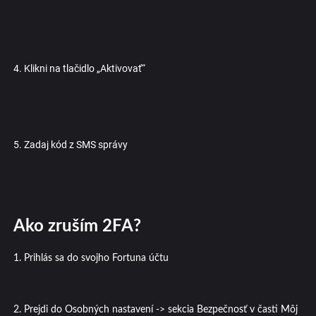
4. Klikni na tlačidlo „Aktivovať“
5. Zadaj kód z SMS správy
Ako zruším 2FA?
1. Prihlás sa do svojho Fortuna účtu
2. Prejdi do Osobných nastavení -> sekcia Bezpečnosť v časti Môj